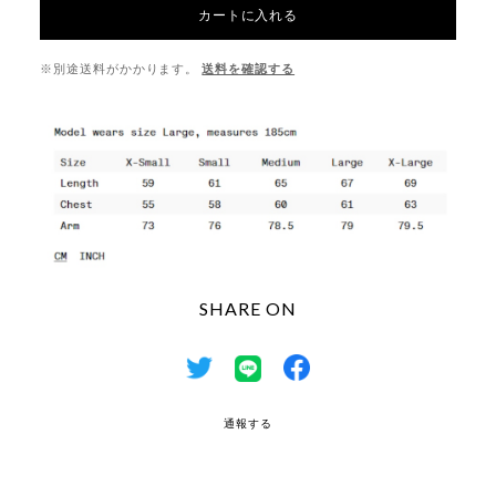
カートに入れる
※別途送料がかかります。
送料を確認する
SHARE ON
通報する