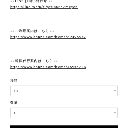
↓↓ LINE お問い合わせ ↓↓
https://line.me/R/ti/p/%40857meyoh
↓↓ ご利用案内はこちら ↓↓
https://www.bonz7.com/items/29496547
↓↓ 韓国代行案内はこちら ↓↓
https://www.bonz7.com/items/46955728
種類
数量