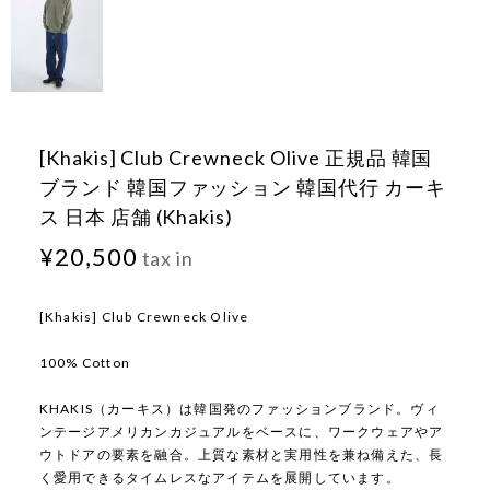
[Khakis] Club Crewneck Olive 正規品 韓国
ブランド 韓国ファッション 韓国代行 カーキ
ス 日本 店舗 (Khakis)
¥20,500
tax in
[Khakis] Club Crewneck Olive
100% Cotton
KHAKIS（カーキス）は韓国発のファッションブランド。ヴィ
ンテージアメリカンカジュアルをベースに、ワークウェアやア
ウトドアの要素を融合。上質な素材と実用性を兼ね備えた、長
く愛用できるタイムレスなアイテムを展開しています。