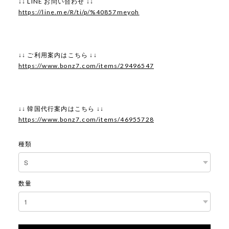
↓↓ LINE お問い合わせ ↓↓
https://line.me/R/ti/p/%40857meyoh
↓↓ ご利用案内はこちら ↓↓
https://www.bonz7.com/items/29496547
↓↓ 韓国代行案内はこちら ↓↓
https://www.bonz7.com/items/46955728
種類
数量