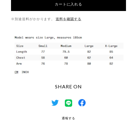
カートに入れる
※別途送料がかかります。
送料を確認する
SHARE ON
通報する