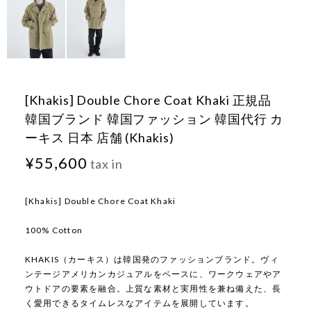
[Khakis] Double Chore Coat Khaki 正規品
韓国ブランド 韓国ファッション 韓国代行 カ
ーキス 日本 店舗 (Khakis)
¥55,600
tax in
[Khakis] Double Chore Coat Khaki
100% Cotton
KHAKIS（カーキス）は韓国発のファッションブランド。ヴィ
ンテージアメリカンカジュアルをベースに、ワークウェアやア
ウトドアの要素を融合。上質な素材と実用性を兼ね備えた、長
く愛用できるタイムレスなアイテムを展開しています。