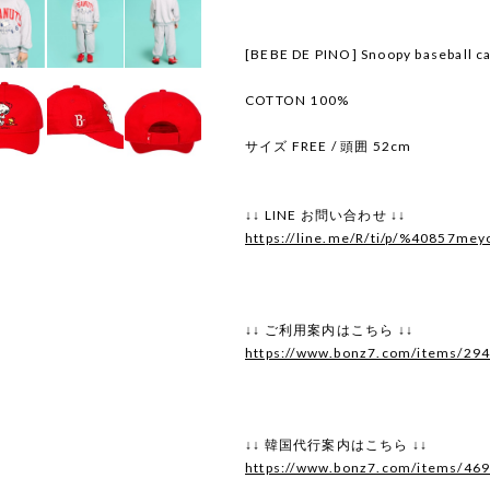
[BEBE DE PINO] Snoopy baseball c
COTTON 100%
サイズ FREE / 頭囲 52cm
↓↓ LINE お問い合わせ ↓↓
https://line.me/R/ti/p/%40857mey
↓↓ ご利用案内はこちら ↓↓
https://www.bonz7.com/items/29
↓↓ 韓国代行案内はこちら ↓↓
https://www.bonz7.com/items/46