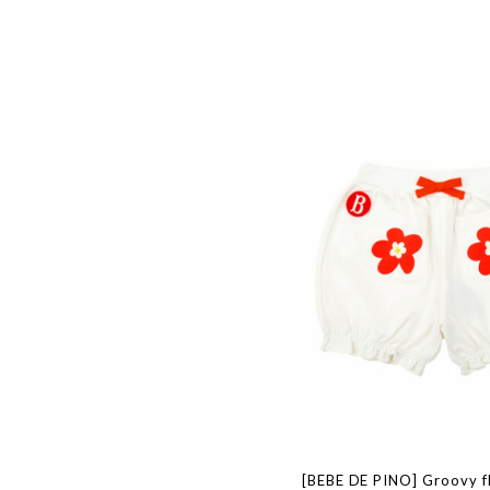
[BEBE DE PINO] Groovy fl