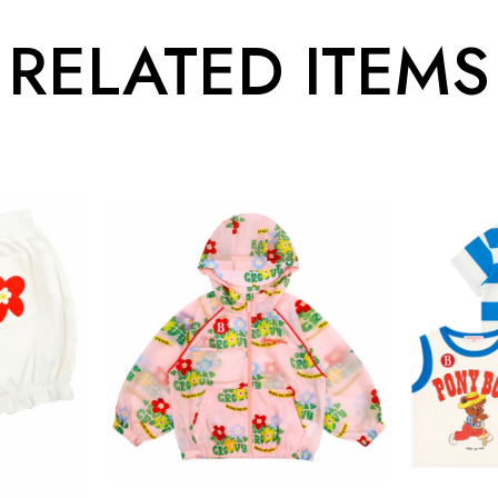
RELATED ITEMS