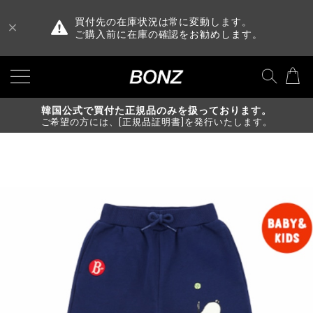
買付先の在庫状況は常に変動します。
ご購入前に在庫の確認をお勧めします。
韓国公式で買付た正規品のみを扱っております。
ご希望の方には、[正規品証明書]を発行いたします。