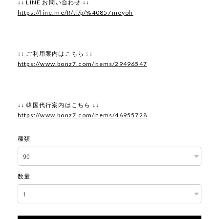
↓↓ LINE お問い合わせ ↓↓
https://line.me/R/ti/p/%40857meyoh
↓↓ ご利用案内はこちら ↓↓
https://www.bonz7.com/items/29496547
↓↓ 韓国代行案内はこちら ↓↓
https://www.bonz7.com/items/46955728
種類
数量