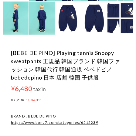
[BEBE DE PINO] Playing tennis Snoopy
sweatpants 正規品 韓国ブランド 韓国ファ
ッション 韓国代行 韓国通販 ベベドピノ
bebedepino 日本 店舗 韓国 子供服
¥6,480
tax in
¥7,200
10%OFF
BRAND : BEBE DE PINO
https://www.bonz7.com/categories/6212239