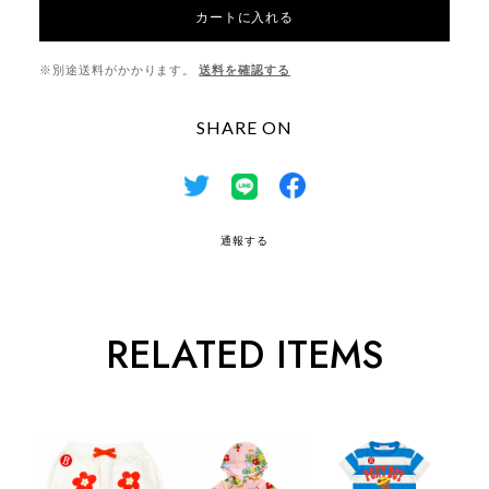
カートに入れる
※別途送料がかかります。
送料を確認する
SHARE ON
通報する
RELATED ITEMS