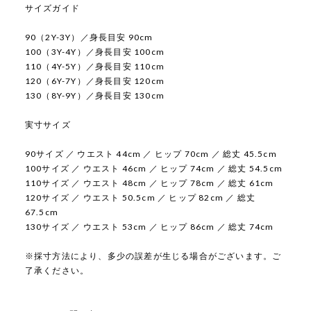
サイズガイド
90（2Y-3Y）／身長目安 90cm
100（3Y-4Y）／身長目安 100cm
110（4Y-5Y）／身長目安 110cm
120（6Y-7Y）／身長目安 120cm
130（8Y-9Y）／身長目安 130cm
実寸サイズ
90サイズ ／ ウエスト 44cm ／ ヒップ 70cm ／ 総丈 45.5cm
100サイズ ／ ウエスト 46cm ／ ヒップ 74cm ／ 総丈 54.5cm
110サイズ ／ ウエスト 48cm ／ ヒップ 78cm ／ 総丈 61cm
120サイズ ／ ウエスト 50.5cm ／ ヒップ 82cm ／ 総丈
67.5cm
130サイズ ／ ウエスト 53cm ／ ヒップ 86cm ／ 総丈 74cm
※採寸方法により、多少の誤差が生じる場合がございます。ご
了承ください。