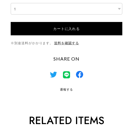
カートに入れる
※別途送料がかかります。
送料を確認する
SHARE ON
通報する
RELATED ITEMS