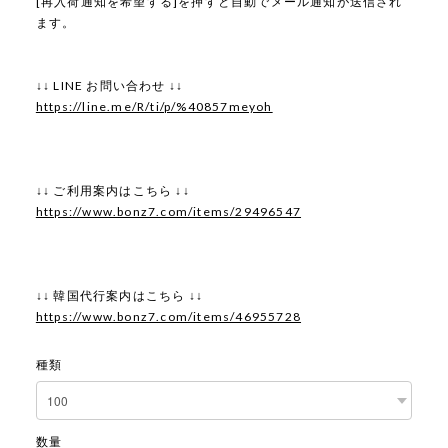
[再入荷通知を希望する]を押すと自動でメール通知が送信され
ます。
↓↓ LINE お問い合わせ ↓↓
https://line.me/R/ti/p/%40857meyoh
↓↓ ご利用案内はこちら ↓↓
https://www.bonz7.com/items/29496547
↓↓ 韓国代行案内はこちら ↓↓
https://www.bonz7.com/items/46955728
種類
数量