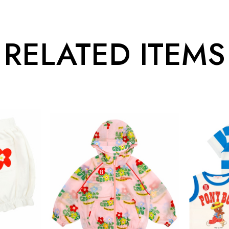
RELATED ITEMS