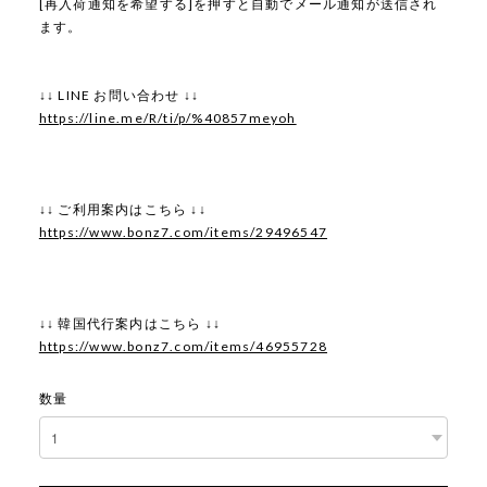
[再入荷通知を希望する]を押すと自動でメール通知が送信され
ます。
↓↓ LINE お問い合わせ ↓↓
https://line.me/R/ti/p/%40857meyoh
↓↓ ご利用案内はこちら ↓↓
https://www.bonz7.com/items/29496547
↓↓ 韓国代行案内はこちら ↓↓
https://www.bonz7.com/items/46955728
数量