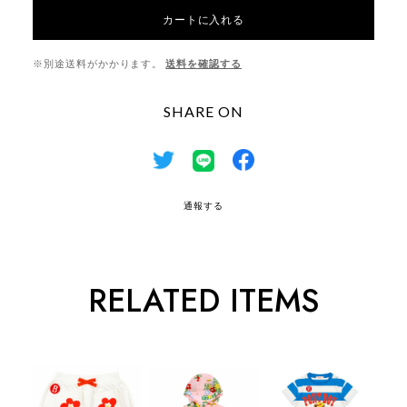
カートに入れる
※別途送料がかかります。
送料を確認する
SHARE ON
通報する
RELATED ITEMS