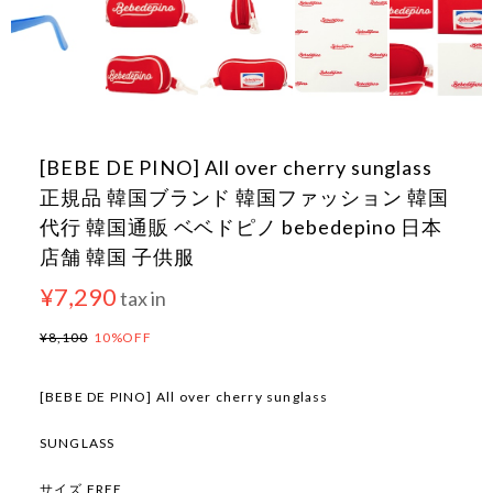
[BEBE DE PINO] All over cherry sunglass
正規品 韓国ブランド 韓国ファッション 韓国
代行 韓国通販 ベベドピノ bebedepino 日本
店舗 韓国 子供服
¥7,290
tax in
¥8,100
10%OFF
[BEBE DE PINO] All over cherry sunglass
SUNGLASS
サイズ FREE