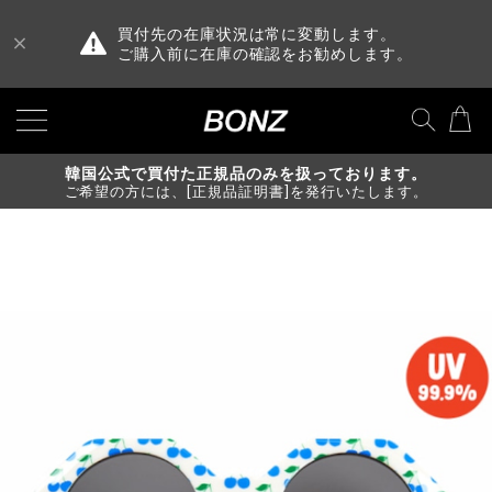
買付先の在庫状況は常に変動します。
ご購入前に在庫の確認をお勧めします。
韓国公式で買付た正規品のみを扱っております。
ご希望の方には、[正規品証明書]を発行いたします。