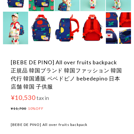
[BEBE DE PINO] All over fruits backpack
正規品 韓国ブランド 韓国ファッション 韓国
代行 韓国通販 ベベドピノ bebedepino 日本
店舗 韓国 子供服
¥10,530
tax in
¥11,700
10%OFF
[BEBE DE PINO] All over fruits backpack