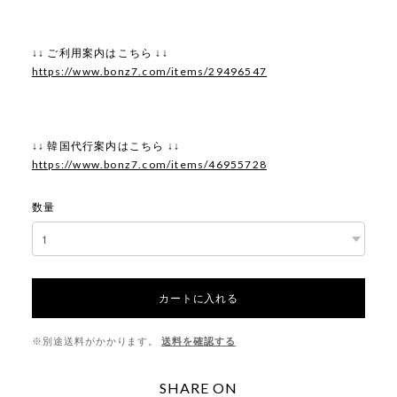
↓↓ ご利用案内はこちら ↓↓
https://www.bonz7.com/items/29496547
↓↓ 韓国代行案内はこちら ↓↓
https://www.bonz7.com/items/46955728
数量
カートに入れる
※別途送料がかかります。
送料を確認する
SHARE ON