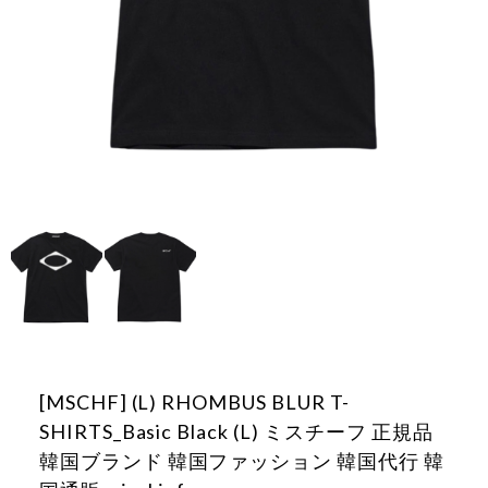
[MSCHF] (L) RHOMBUS BLUR T-
SHIRTS_Basic Black (L) ミスチーフ 正規品
韓国ブランド 韓国ファッション 韓国代行 韓