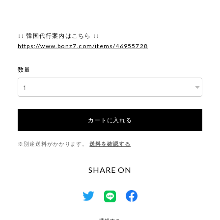
↓↓ 韓国代行案内はこちら ↓↓
https://www.bonz7.com/items/46955728
数量
カートに入れる
※別途送料がかかります。
送料を確認する
SHARE ON