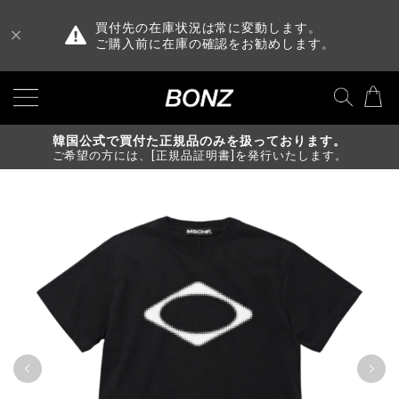
買付先の在庫状況は常に変動します。
ご購入前に在庫の確認をお勧めします。
韓国公式で買付た正規品のみを扱っております。
ご希望の方には、[正規品証明書]を発行いたします。