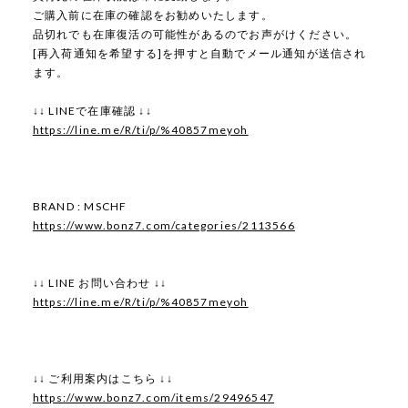
ご購入前に在庫の確認をお勧めいたします。
品切れでも在庫復活の可能性があるのでお声がけください。
[再入荷通知を希望する]を押すと自動でメール通知が送信され
ます。
↓↓ LINEで在庫確認 ↓↓
https://line.me/R/ti/p/%40857meyoh
BRAND : MSCHF
https://www.bonz7.com/categories/2113566
↓↓ LINE お問い合わせ ↓↓
https://line.me/R/ti/p/%40857meyoh
↓↓ ご利用案内はこちら ↓↓
https://www.bonz7.com/items/29496547