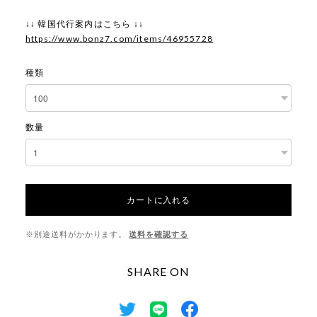
↓↓ 韓国代行案内はこちら ↓↓
https://www.bonz7.com/items/46955728
種類
数量
カートに入れる
※別途送料がかかります。
送料を確認する
SHARE ON