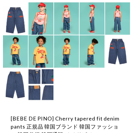
[BEBE DE PINO] Cherry tapered fit denim
pants 正規品 韓国ブランド 韓国ファッショ