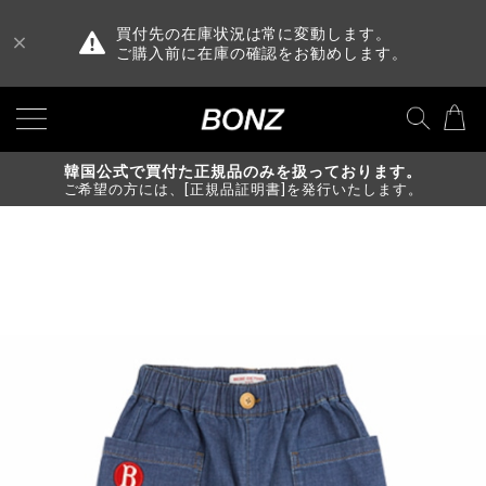
買付先の在庫状況は常に変動します。
ご購入前に在庫の確認をお勧めします。
韓国公式で買付た正規品のみを扱っております。
ご希望の方には、[正規品証明書]を発行いたします。