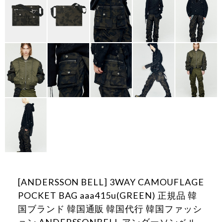
[ANDERSSON BELL] 3WAY CAMOUFLAGE
POCKET BAG aaa415u(GREEN) 正規品 韓
国ブランド 韓国通販 韓国代行 韓国ファッシ