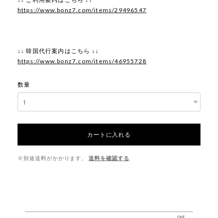
https://www.bonz7.com/items/29496547
↓↓ 韓国代行案内はこちら ↓↓
https://www.bonz7.com/items/46955728
数量
カートに入れる
※別途送料がかかります。
送料を確認する