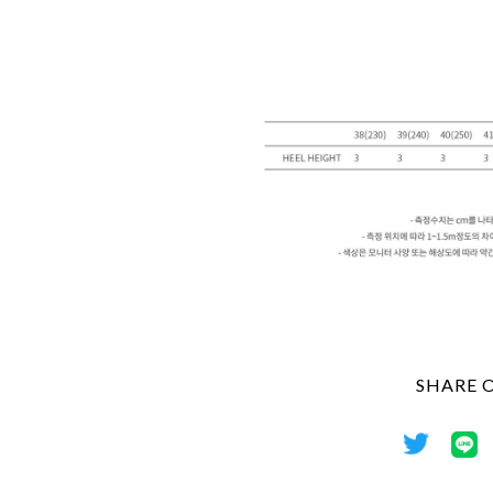
SHARE 