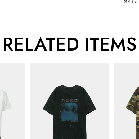
通報する
RELATED ITEMS