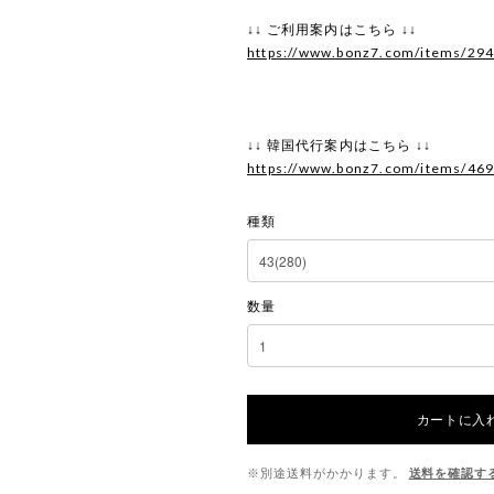
↓↓ ご利用案内はこちら ↓↓
https://www.bonz7.com/items/29
↓↓ 韓国代行案内はこちら ↓↓
https://www.bonz7.com/items/46
種類
数量
カートに入
※別途送料がかかります。
送料を確認す