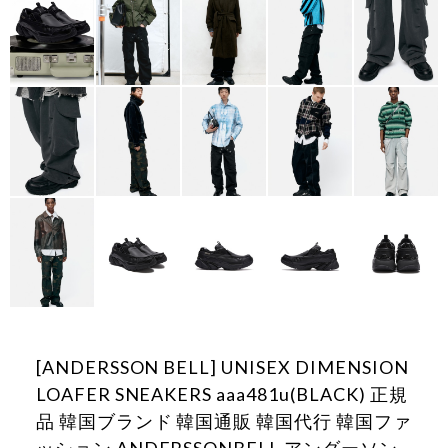
[ANDERSSON BELL] UNISEX DIMENSION
LOAFER SNEAKERS aaa481u(BLACK) 正規
品 韓国ブランド 韓国通販 韓国代行 韓国ファ