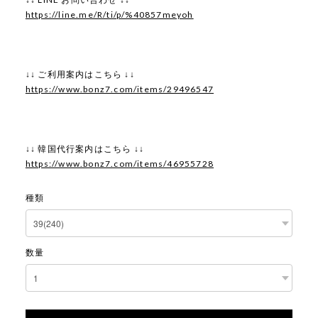
https://line.me/R/ti/p/%40857meyoh
↓↓ ご利用案内はこちら ↓↓
https://www.bonz7.com/items/29496547
↓↓ 韓国代行案内はこちら ↓↓
https://www.bonz7.com/items/46955728
種類
数量