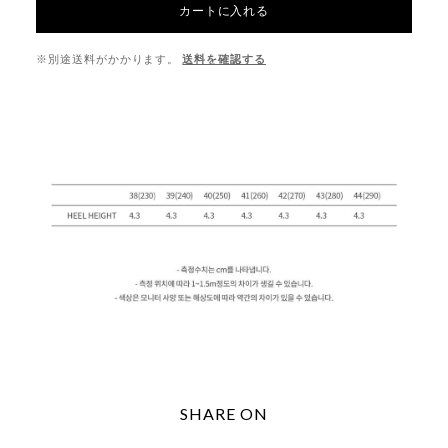
カートに入れる
※別途送料がかかります。
送料を確認する
SHARE ON