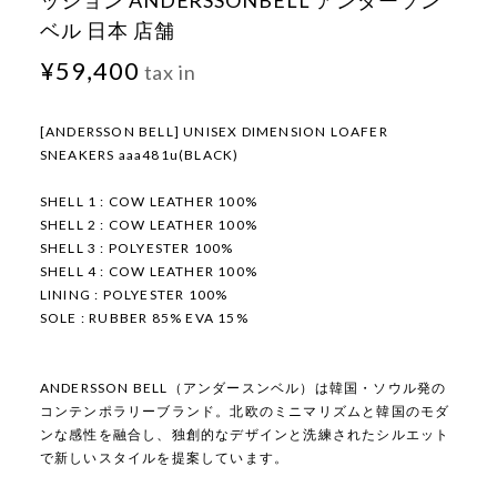
ッション ANDERSSONBELL アンダーソン
ベル 日本 店舗
¥59,400
tax in
[ANDERSSON BELL] UNISEX DIMENSION LOAFER
SNEAKERS aaa481u(BLACK)
SHELL 1 : COW LEATHER 100%
SHELL 2 : COW LEATHER 100%
SHELL 3 : POLYESTER 100%
SHELL 4 : COW LEATHER 100%
LINING : POLYESTER 100%
SOLE : RUBBER 85% EVA 15%
ANDERSSON BELL（アンダースンベル）は韓国・ソウル発の
コンテンポラリーブランド。北欧のミニマリズムと韓国のモダ
ンな感性を融合し、独創的なデザインと洗練されたシルエット
で新しいスタイルを提案しています。