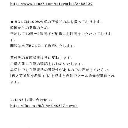
https://www.bonz7.com/categories/2488209
★ BONZは100%公式の正規品のみを扱っております。
韓国からの発送のため、
平均して10日〜2週間ほど配送にお時間をいただいておりま
す。
関税は当店BONZにて負担いたします。
買付先の在庫状況は常に変動します。
ご購入前に在庫の確認をお勧めいたします。
品切れでも在庫復活の可能性があるのでお声がけください。
[再入荷通知を希望する]を押すと自動でメール通知が送信され
ます。
↓↓ LINE お問い合わせ ↓↓
https://line.me/R/ti/p/%40857meyoh