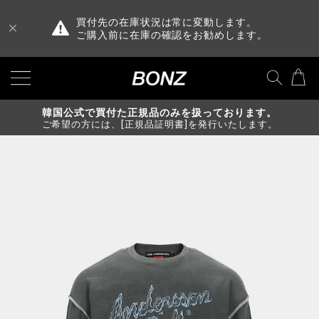
買付先の在庫状況は常に変動します。
ご購入前に在庫の確認をお勧めします。
韓国公式で買付た正規品のみを扱っております。
ご希望の方には、[正規品証明書]を発行いたします。