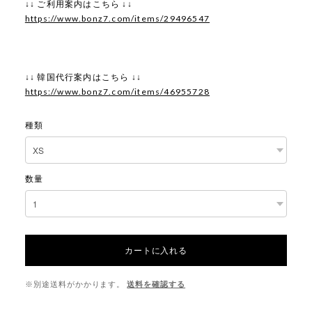
↓↓ ご利用案内はこちら ↓↓
https://www.bonz7.com/items/29496547
↓↓ 韓国代行案内はこちら ↓↓
https://www.bonz7.com/items/46955728
種類
数量
カートに入れる
※別途送料がかかります。
送料を確認する