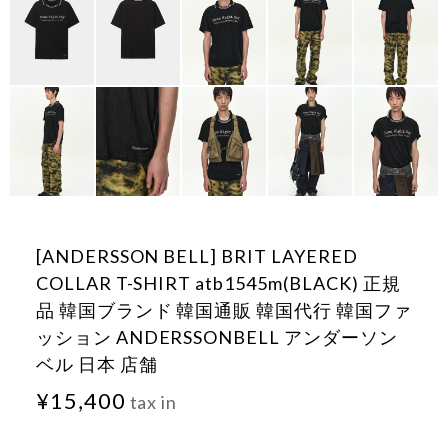
[ANDERSSON BELL] BRIT LAYERED
COLLAR T-SHIRT atb1545m(BLACK) 正規
品 韓国ブランド 韓国通販 韓国代行 韓国ファ
ッション ANDERSSONBELL アンダーソン
ベル 日本 店舗
¥15,400
tax in