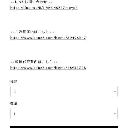
↓↓ LINE お問い合わせ ↓↓
https://line.me/R/ti/p/%40857meyoh
↓↓ ご利用案内はこちら ↓↓
https://www.bonz7.com/items/29496547
↓↓ 韓国代行案内はこちら ↓↓
https://www.bonz7.com/items/46955728
種類
数量