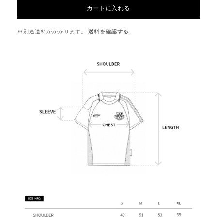
カートに入れる
※別途送料がかかります。
送料を確認する