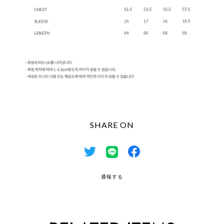
SHARE ON
通報する