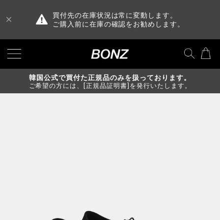
買付先の在庫状況は常に変動します。
ご購入前に在庫の確認をお勧めします。
韓国公式で買付た正規品のみを扱っております。
ご希望の方には、[正規品証明書]を発行いたします。