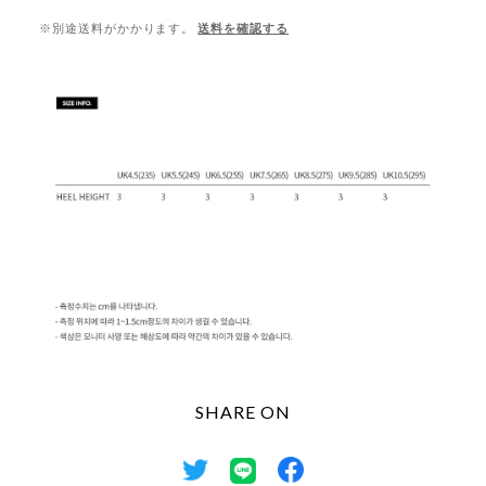
※別途送料がかかります。
送料を確認する
SHARE ON