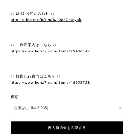
↓↓ LINE お問い合わせ ↓↓
https://line.me/R/ti/p/%40857meyoh
↓↓ ご利用案内はこちら ↓↓
https://www.bonz7.com/items/29496547
↓↓ 韓国代行案内はこちら ↓↓
https://www.bonz7.com/items/46955728
種類
再入荷通知を希望する