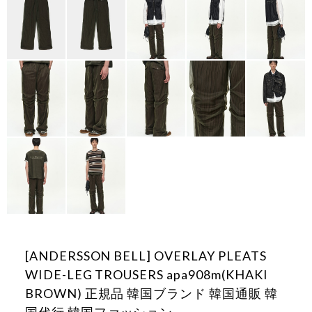
[ANDERSSON BELL] OVERLAY PLEATS
WIDE-LEG TROUSERS apa908m(KHAKI
BROWN) 正規品 韓国ブランド 韓国通販 韓