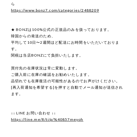
ら
https://www.bonz7.com/categories/2488209
★ BONZは100%公式の正規品のみを扱っております。
韓国からの発送のため、
平均して10日〜2週間ほど配送にお時間をいただいておりま
す。
関税は当店BONZにて負担いたします。
買付先の在庫状況は常に変動します。
ご購入前に在庫の確認をお勧めいたします。
品切れでも在庫復活の可能性があるのでお声がけください。
[再入荷通知を希望する]を押すと自動でメール通知が送信され
ます。
↓↓ LINE お問い合わせ ↓↓
https://line.me/R/ti/p/%40857meyoh