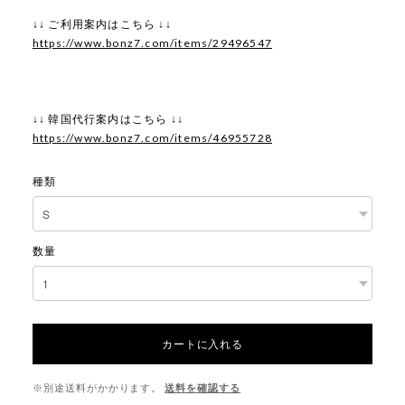
↓↓ ご利用案内はこちら ↓↓
https://www.bonz7.com/items/29496547
↓↓ 韓国代行案内はこちら ↓↓
https://www.bonz7.com/items/46955728
種類
数量
カートに入れる
※別途送料がかかります。
送料を確認する