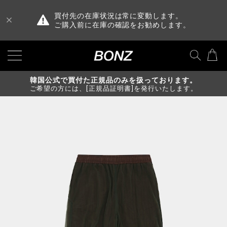
買付先の在庫状況は常に変動します。
ご購入前に在庫の確認をお勧めします。
韓国公式で買付た正規品のみを扱っております。
ご希望の方には、[正規品証明書]を発行いたします。