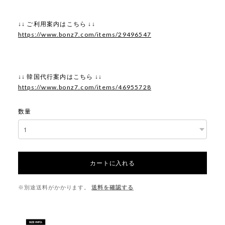
↓↓ ご利用案内はこちら ↓↓
https://www.bonz7.com/items/29496547
↓↓ 韓国代行案内はこちら ↓↓
https://www.bonz7.com/items/46955728
数量
カートに入れる
※別途送料がかかります。
送料を確認する