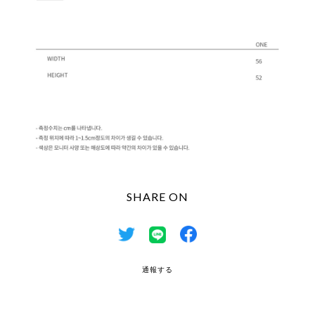
SHARE ON
通報する