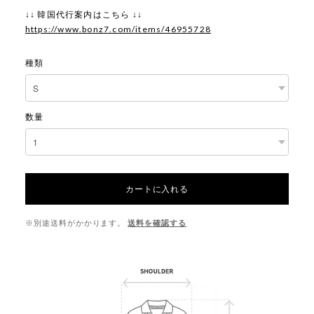
↓↓ 韓国代行案内はこちら ↓↓
https://www.bonz7.com/items/46955728
種類
数量
カートに入れる
※別途送料がかかります。
送料を確認する