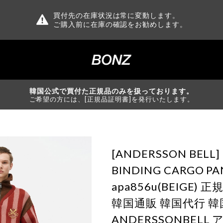
買付先の在庫状況は常に変動します。
ご購入前に在庫の確認をお勧めします。
韓国公式で買付た正規品のみを扱っております。
ご希望の方には、[正規品証明書]を発行いたします。
[ANDERSSON BELL]
BINDING CARGO PA
apa856u(BEIGE)
韓国通販 韓国代行 
ANDERSSONBEL