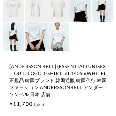
[ANDERSSON BELL] (ESSENTIAL) UNISEX
LIQUID LOGO T-SHIRT atb1405u(WHITE)
正規品 韓国ブランド 韓国通販 韓国代行 韓国
ファッション ANDERSSONBELL アンダー
ソンベル 日本 店舗
¥11,700
tax in