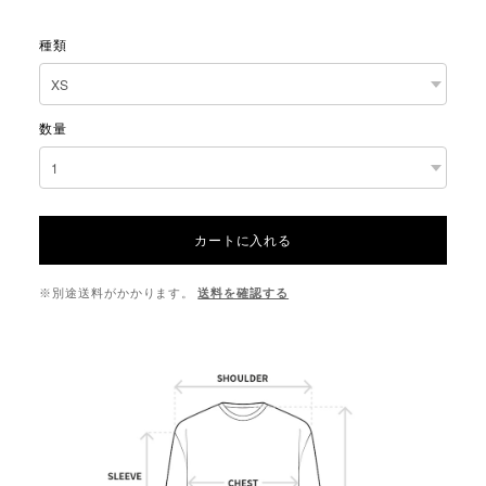
種類
数量
カートに入れる
※別途送料がかかります。
送料を確認する