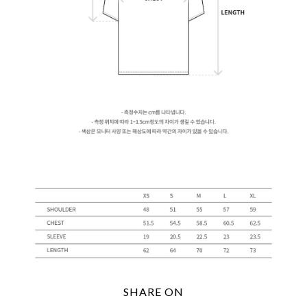
SHARE ON