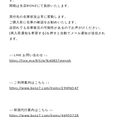
す。
関税は当店BONZにて負担いたします。
買付先の在庫状況は常に変動します。
ご購入前に在庫の確認をお勧めいたします。
品切れでも在庫復活の可能性があるのでお声がけください。
[再入荷通知を希望する]を押すと自動でメール通知が送信され
ます。
↓↓ LINE お問い合わせ ↓↓
https://line.me/R/ti/p/%40857meyoh
↓↓ ご利用案内はこちら ↓↓
https://www.bonz7.com/items/29496547
↓↓ 韓国代行案内はこちら ↓↓
https://www.bonz7.com/items/46955728