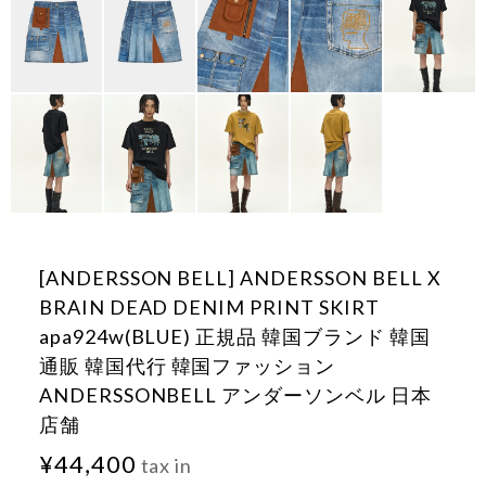
[ANDERSSON BELL] ANDERSSON BELL X
BRAIN DEAD DENIM PRINT SKIRT
apa924w(BLUE) 正規品 韓国ブランド 韓国
通販 韓国代行 韓国ファッション
ANDERSSONBELL アンダーソンベル 日本
店舗
¥44,400
tax in