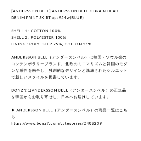
[ANDERSSON BELL] ANDERSSON BELL X BRAIN DEAD
DENIM PRINT SKIRT apa924w(BLUE)
SHELL 1 : COTTON 100%
SHELL 2 : POLYESTER 100%
LINING : POLYESTER 79%, COTTON 21%
ANDERSSON BELL（アンダースンベル）は韓国・ソウル発の
コンテンポラリーブランド。北欧のミニマリズムと韓国のモダ
ンな感性を融合し、独創的なデザインと洗練されたシルエット
で新しいスタイルを提案しています。
BONZではANDERSSON BELL（アンダースンベル）の正規品
を韓国からお取り寄せし、日本へお届けしています。
▶ ANDERSSON BELL（アンダースンベル）の商品一覧はこち
ら
https://www.bonz7.com/categories/2488209