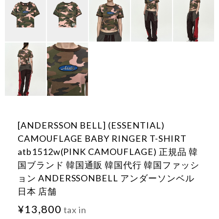
[ANDERSSON BELL] (ESSENTIAL)
CAMOUFLAGE BABY RINGER T-SHIRT
atb1512w(PINK CAMOUFLAGE) 正規品 韓
国ブランド 韓国通販 韓国代行 韓国ファッシ
ョン ANDERSSONBELL アンダーソンベル
日本 店舗
¥13,800
tax in