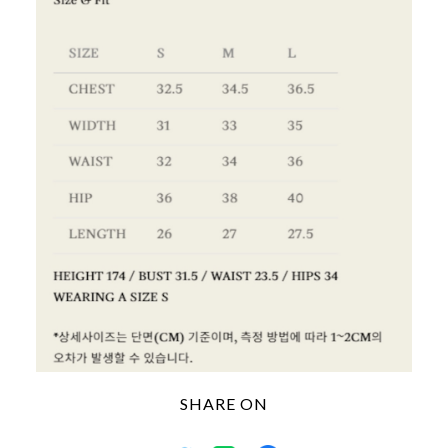
SHARE ON