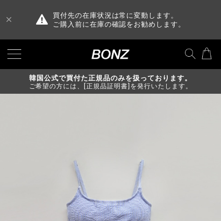
買付先の在庫状況は常に変動します。
ご購入前に在庫の確認をお勧めします。
韓国公式で買付た正規品のみを扱っております。
ご希望の方には、[正規品証明書]を発行いたします。