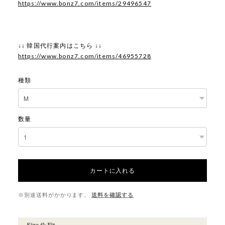
https://www.bonz7.com/items/29496547
↓↓ 韓国代行案内はこちら ↓↓
https://www.bonz7.com/items/46955728
種類
数量
カートに入れる
※別途送料がかかります。
送料を確認する