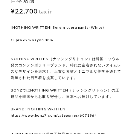
日本 店舗
¥22,700
tax in
[NOTHING WRITTEN] Serein cupra pants (White)
Cupra 62% Rayon 38%
NOTHING WRITTEN（ナッシングリトゥン）は韓国・ソウル
発のコンテンポラリーブランド。時代に左右されないタイムレ
スなデザインを追求し、上質な素材とミニマルな美学を通じて
洗練された日常着を提案しています。
BONZではNOTHING WRITTEN（ナッシングリトゥン）の正
規品を韓国からお取り寄せし、日本へお届けしています。
BRAND : NOTHING WRITTEN
https://www.bonz7.com/categories/6071964