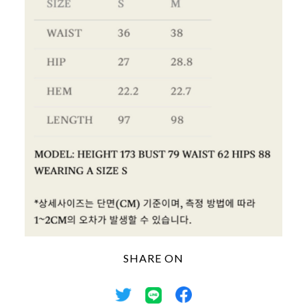
SHARE ON