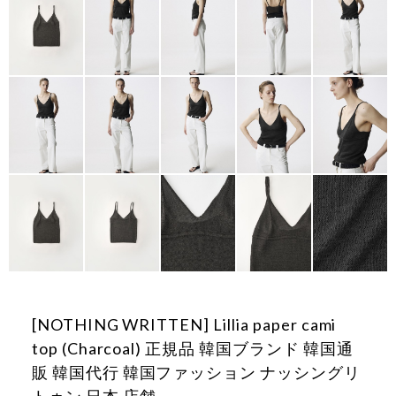
[NOTHING WRITTEN] Lillia paper cami
top (Charcoal) 正規品 韓国ブランド 韓国通
販 韓国代行 韓国ファッション ナッシングリ