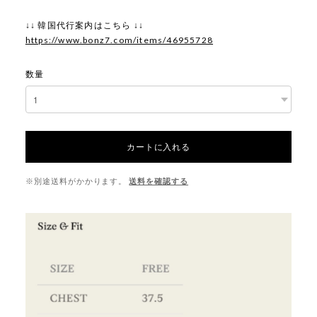
↓↓ 韓国代行案内はこちら ↓↓
https://www.bonz7.com/items/46955728
数量
カートに入れる
※別途送料がかかります。
送料を確認する