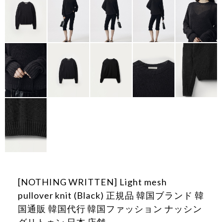
[NOTHING WRITTEN] Light mesh
pullover knit (Black) 正規品 韓国ブランド 韓
国通販 韓国代行 韓国ファッション ナッシン