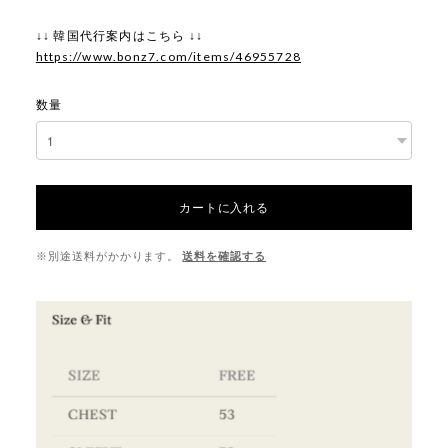
↓↓ 韓国代行案内はこちら ↓↓
https://www.bonz7.com/items/46955728
数量
カートに入れる
※別途送料がかかります。
送料を確認する