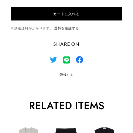
カートに入れる
※別途送料がかかります。
送料を確認する
SHARE ON
通報する
RELATED ITEMS