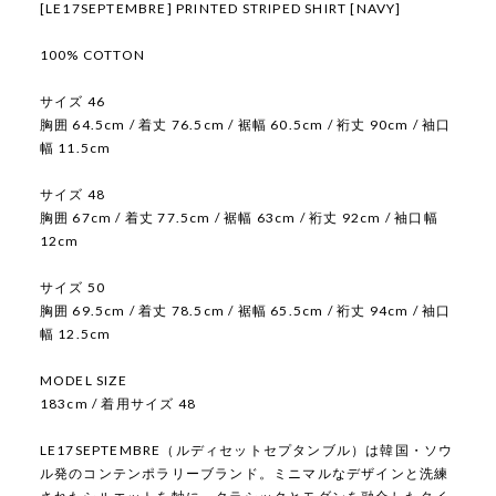
[LE17SEPTEMBRE] PRINTED STRIPED SHIRT [NAVY]
100% COTTON
サイズ 46
胸囲 64.5cm / 着丈 76.5cm / 裾幅 60.5cm / 裄丈 90cm / 袖口
幅 11.5cm
サイズ 48
胸囲 67cm / 着丈 77.5cm / 裾幅 63cm / 裄丈 92cm / 袖口幅
12cm
サイズ 50
胸囲 69.5cm / 着丈 78.5cm / 裾幅 65.5cm / 裄丈 94cm / 袖口
幅 12.5cm
MODEL SIZE
183cm / 着用サイズ 48
LE17SEPTEMBRE（ルディセットセプタンブル）は韓国・ソウ
ル発のコンテンポラリーブランド。ミニマルなデザインと洗練