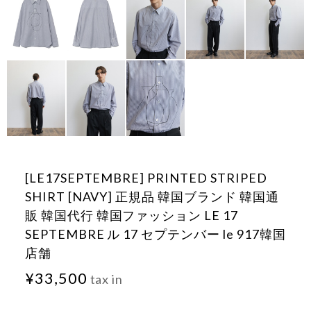
[LE17SEPTEMBRE] PRINTED STRIPED
SHIRT [NAVY] 正規品 韓国ブランド 韓国通
販 韓国代行 韓国ファッション LE 17
SEPTEMBRE ル 17 セプテンバー le 917韓国
店舗
¥33,500
tax in