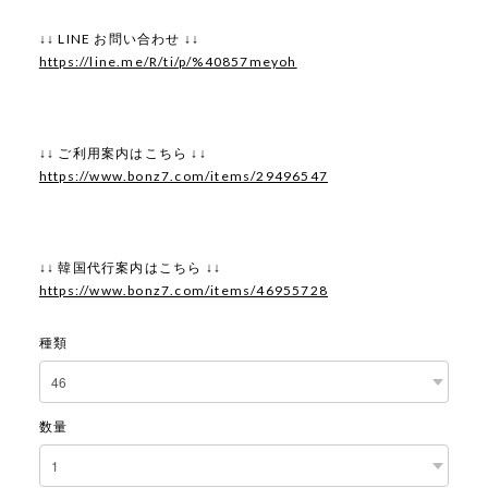
↓↓ LINE お問い合わせ ↓↓
https://line.me/R/ti/p/%40857meyoh
↓↓ ご利用案内はこちら ↓↓
https://www.bonz7.com/items/29496547
↓↓ 韓国代行案内はこちら ↓↓
https://www.bonz7.com/items/46955728
種類
数量