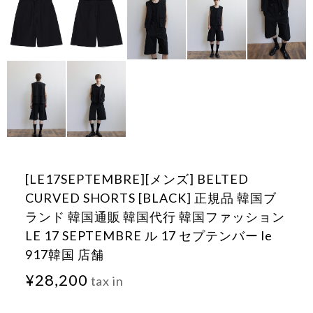
[LE17SEPTEMBRE][メンズ] BELTED
CURVED SHORTS [BLACK] 正規品 韓国ブ
ランド 韓国通販 韓国代行 韓国ファッション
LE 17 SEPTEMBRE ル 17 セプテンバー le
917韓国 店舗
¥28,200
tax in