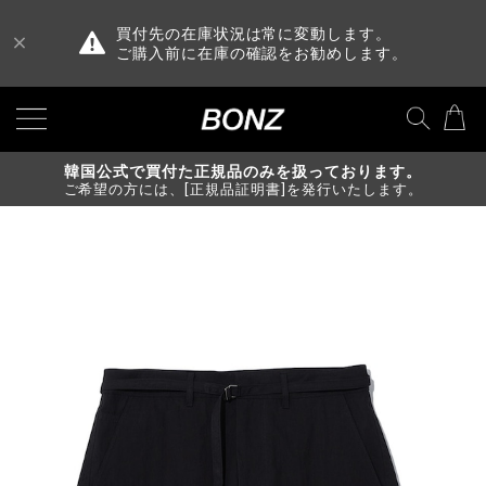
買付先の在庫状況は常に変動します。
ご購入前に在庫の確認をお勧めします。
韓国公式で買付た正規品のみを扱っております。
ご希望の方には、[正規品証明書]を発行いたします。