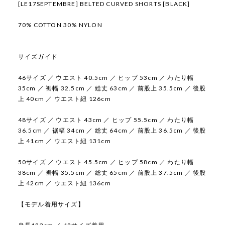
[LE17SEPTEMBRE] BELTED CURVED SHORTS [BLACK]
70% COTTON 30% NYLON
サイズガイド
46サイズ ／ ウエスト 40.5cm ／ ヒップ 53cm ／ わたり幅
35cm ／ 裾幅 32.5cm ／ 総丈 63cm ／ 前股上 35.5cm ／ 後股
上 40cm ／ ウエスト紐 126cm
48サイズ ／ ウエスト 43cm ／ ヒップ 55.5cm ／ わたり幅
36.5cm ／ 裾幅 34cm ／ 総丈 64cm ／ 前股上 36.5cm ／ 後股
上 41cm ／ ウエスト紐 131cm
50サイズ ／ ウエスト 45.5cm ／ ヒップ 58cm ／ わたり幅
38cm ／ 裾幅 35.5cm ／ 総丈 65cm ／ 前股上 37.5cm ／ 後股
上 42cm ／ ウエスト紐 136cm
【モデル着用サイズ】