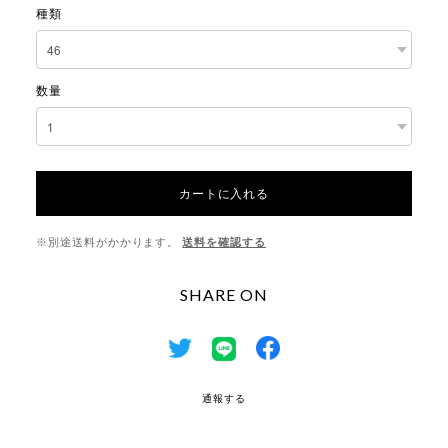
種類
数量
カートに入れる
※別途送料がかかります。
送料を確認する
SHARE ON
通報する