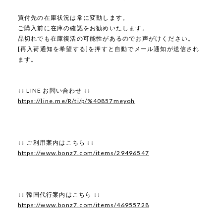
買付先の在庫状況は常に変動します。
ご購入前に在庫の確認をお勧めいたします。
品切れでも在庫復活の可能性があるのでお声がけください。
[再入荷通知を希望する]を押すと自動でメール通知が送信され
ます。
↓↓ LINE お問い合わせ ↓↓
https://line.me/R/ti/p/%40857meyoh
↓↓ ご利用案内はこちら ↓↓
https://www.bonz7.com/items/29496547
↓↓ 韓国代行案内はこちら ↓↓
https://www.bonz7.com/items/46955728