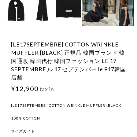
[LE17SEPTEMBRE] COTTON WRINKLE
MUFFLER [BLACK] 正規品 韓国ブランド 韓
国通販 韓国代行 韓国ファッション LE 17
SEPTEMBRE ル 17 セプテンバー le 917韓国
店舗
¥12,900
tax in
[LE17SEPTEMBRE] COTTON WRINKLE MUFFLER [BLACK]
100% COTTON
サイズガイド