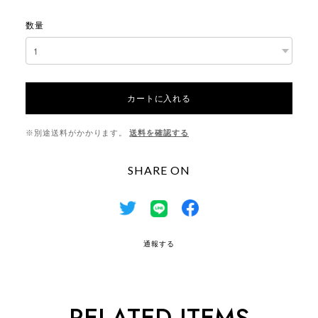
数量
カートに入れる
※別途送料がかかります。
送料を確認する
SHARE ON
通報する