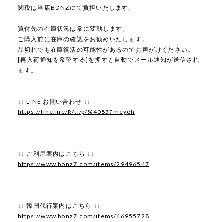
関税は当店BONZにて負担いたします。
買付先の在庫状況は常に変動します。
ご購入前に在庫の確認をお勧めいたします。
品切れでも在庫復活の可能性があるのでお声がけください。
[再入荷通知を希望する]を押すと自動でメール通知が送信され
ます。
↓↓ LINE お問い合わせ ↓↓
https://line.me/R/ti/p/%40857meyoh
↓↓ ご利用案内はこちら ↓↓
https://www.bonz7.com/items/29496547
↓↓ 韓国代行案内はこちら ↓↓
https://www.bonz7.com/items/46955728