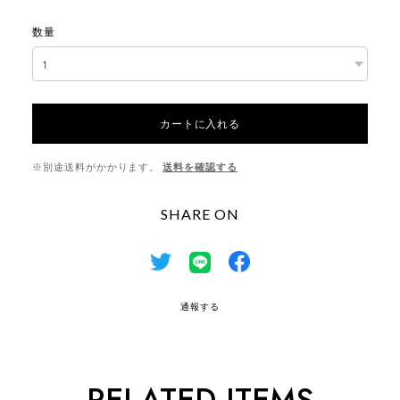
数量
カートに入れる
※別途送料がかかります。
送料を確認する
SHARE ON
通報する