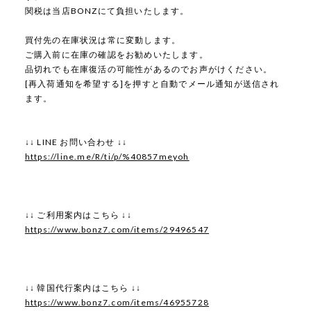
関税は当店BONZにて負担いたします。
買付先の在庫状況は常に変動します。
ご購入前に在庫の確認をお勧めいたします。
品切れでも在庫復活の可能性があるのでお声がけください。
[再入荷通知を希望する]を押すと自動でメール通知が送信され
ます。
↓↓ LINE お問い合わせ ↓↓
https://line.me/R/ti/p/%40857meyoh
↓↓ ご利用案内はこちら ↓↓
https://www.bonz7.com/items/29496547
↓↓ 韓国代行案内はこちら ↓↓
https://www.bonz7.com/items/46955728