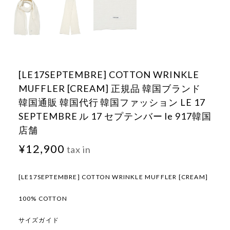
[LE17SEPTEMBRE] COTTON WRINKLE
MUFFLER [CREAM] 正規品 韓国ブランド
韓国通販 韓国代行 韓国ファッション LE 17
SEPTEMBRE ル 17 セプテンバー le 917韓国
店舗
¥12,900
tax in
[LE17SEPTEMBRE] COTTON WRINKLE MUFFLER [CREAM]
100% COTTON
サイズガイド