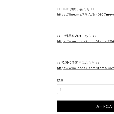
↓↓ LINE お問い合わせ ↓↓
https://line.me/R/ti/p/%40857mey
↓↓ ご利用案内はこちら ↓↓
https://www.bonz7.com/items/29
↓↓ 韓国代行案内はこちら ↓↓
https://www.bonz7.com/items/46
数量
カートに入