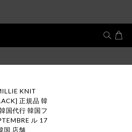
ILLIE KNIT
BLACK] 正規品 韓
 韓国代行 韓国フ
TEMBRE ル 17
7韓国 店舗