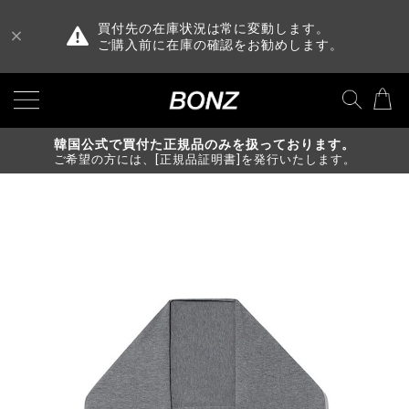
買付先の在庫状況は常に変動します。
ご購入前に在庫の確認をお勧めします。
韓国公式で買付た正規品のみを扱っております。
ご希望の方には、[正規品証明書]を発行いたします。