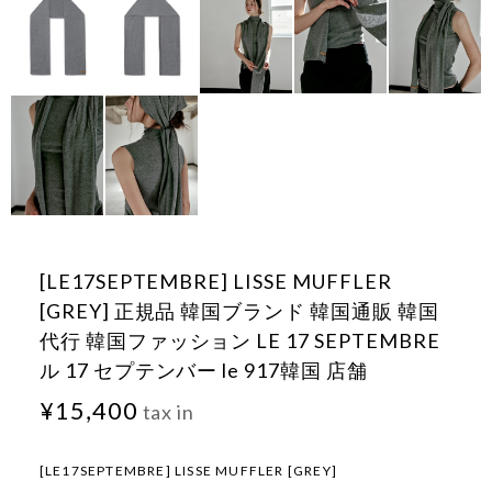
[LE17SEPTEMBRE] LISSE MUFFLER
[GREY] 正規品 韓国ブランド 韓国通販 韓国
代行 韓国ファッション LE 17 SEPTEMBRE
ル 17 セプテンバー le 917韓国 店舗
¥15,400
tax in
[LE17SEPTEMBRE] LISSE MUFFLER [GREY]