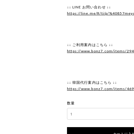
↓↓ LINE お問い合わせ ↓↓
https://line.me/R/ti/p/%40857mey
↓↓ ご利用案内はこちら ↓↓
https://www.bonz7.com/items/29
↓↓ 韓国代行案内はこちら ↓↓
https://www.bonz7.com/items/46
数量
カートに入