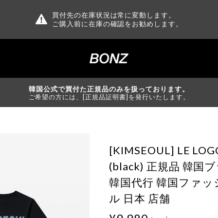
買付先の在庫状況は常に変動します。
ご購入前に在庫の確認をお勧めします。
韓国公式で買付た正規品のみを扱っております。
ご希望の方には、[正規品証明書]を発行いたします。
[KIMSEOUL] LE LOG
(black) 正規品 韓
韓国代行 韓国ファッ
ル 日本 店舗