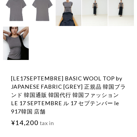
[LE17SEPTEMBRE] BASIC WOOL TOP by
JAPANESE FABRIC [GREY] 正規品 韓国ブラ
ンド 韓国通販 韓国代行 韓国ファッション
LE 17 SEPTEMBRE ル 17 セプテンバー le
917韓国 店舗
¥14,200
tax in