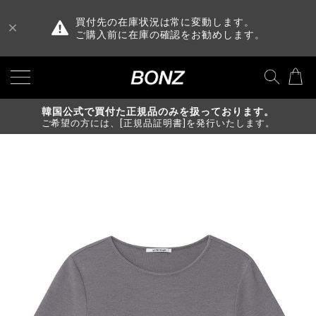
買付先の在庫状況は常に変動します。
ご購入前に在庫の確認をお勧めします。
韓国公式で買付た正規品のみを扱っております。
ご希望の方には、[正規品証明書]を発行いたします。