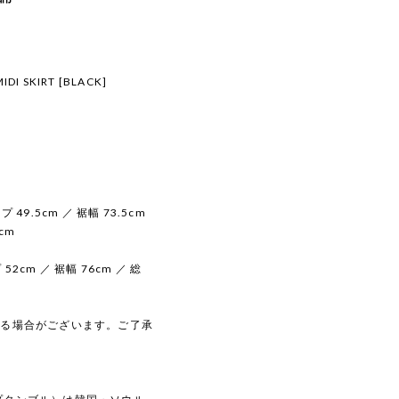
IDI SKIRT [BLACK]
 49.5cm ／ 裾幅 73.5cm
cm
52cm ／ 裾幅 76cm ／ 総
じる場合がございます。ご了承