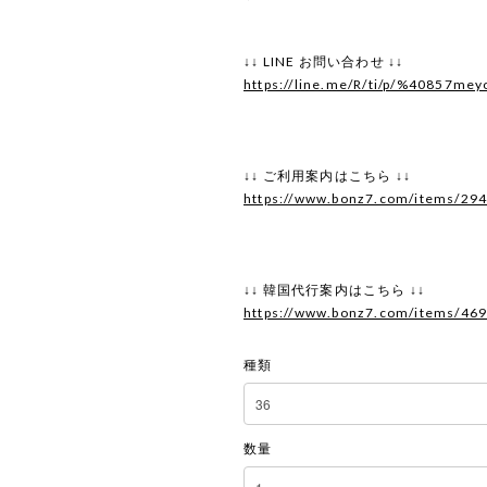
↓↓ LINE お問い合わせ ↓↓
https://line.me/R/ti/p/%40857mey
↓↓ ご利用案内はこちら ↓↓
https://www.bonz7.com/items/29
↓↓ 韓国代行案内はこちら ↓↓
https://www.bonz7.com/items/46
種類
数量