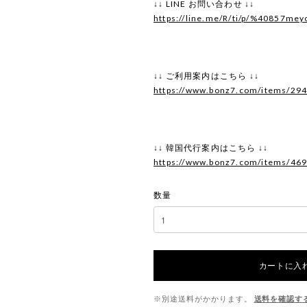
↓↓ LINE お問い合わせ ↓↓
https://line.me/R/ti/p/%40857mey
↓↓ ご利用案内はこちら ↓↓
https://www.bonz7.com/items/29
↓↓ 韓国代行案内はこちら ↓↓
https://www.bonz7.com/items/46
数量
カートに入
※別途送料がかかります。
送料を確認す