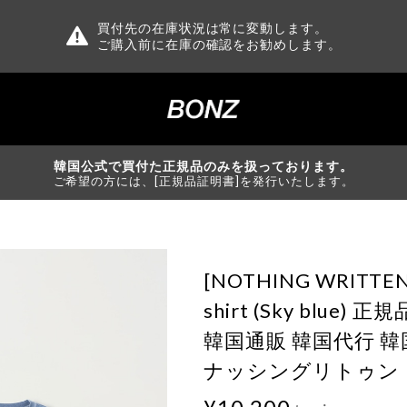
買付先の在庫状況は常に変動します。
ご購入前に在庫の確認をお勧めします。
韓国公式で買付た正規品のみを扱っております。
ご希望の方には、[正規品証明書]を発行いたします。
[NOTHING WRITTEN]
shirt (Sky blue
韓国通販 韓国代行 
ナッシングリトゥン 