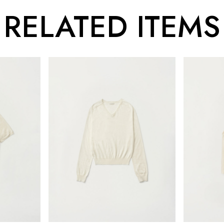
RELATED ITEMS