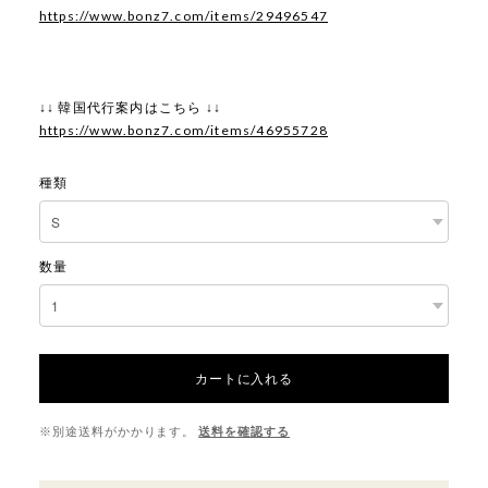
https://www.bonz7.com/items/29496547
↓↓ 韓国代行案内はこちら ↓↓
https://www.bonz7.com/items/46955728
種類
数量
カートに入れる
※別途送料がかかります。
送料を確認する