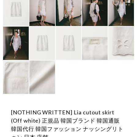
[NOTHING WRITTEN] Lia cutout skirt
(Off white) 正規品 韓国ブランド 韓国通販
韓国代行 韓国ファッション ナッシングリト