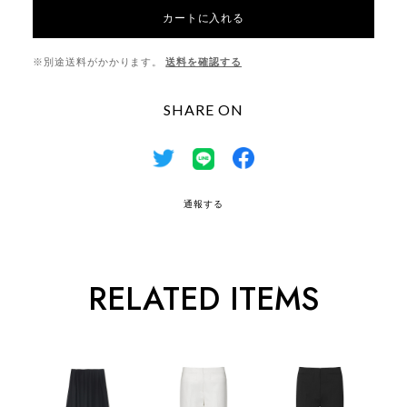
カートに入れる
※別途送料がかかります。
送料を確認する
SHARE ON
通報する
RELATED ITEMS