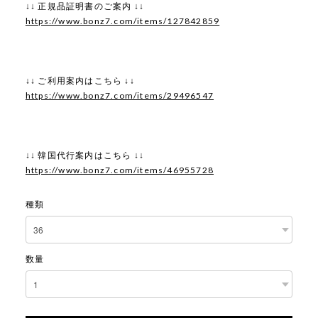
↓↓ 正規品証明書のご案内 ↓↓
https://www.bonz7.com/items/127842859
↓↓ ご利用案内はこちら ↓↓
https://www.bonz7.com/items/29496547
↓↓ 韓国代行案内はこちら ↓↓
https://www.bonz7.com/items/46955728
種類
数量