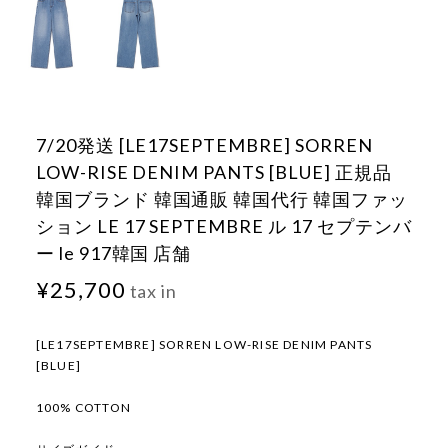
7/20発送 [LE17SEPTEMBRE] SORREN
LOW-RISE DENIM PANTS [BLUE] 正規品
韓国ブランド 韓国通販 韓国代行 韓国ファッ
ション LE 17 SEPTEMBRE ル 17 セプテンバ
ー le 917韓国 店舗
¥25,700
tax in
[LE17SEPTEMBRE] SORREN LOW-RISE DENIM PANTS
[BLUE]
100% COTTON