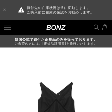
買付先の在庫状況は常に変動します。
ご購入前に在庫の確認をお勧めします。
韓国公式で買付た正規品のみを扱っております。
ご希望の方には、[正規品証明書]を発行いたします。