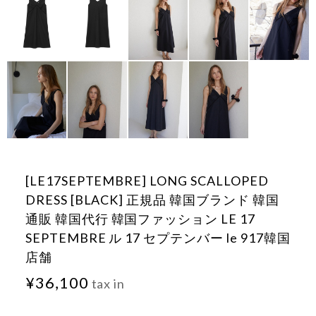
[LE17SEPTEMBRE] LONG SCALLOPED
DRESS [BLACK] 正規品 韓国ブランド 韓国
通販 韓国代行 韓国ファッション LE 17
SEPTEMBRE ル 17 セプテンバー le 917韓国
店舗
¥36,100
tax in