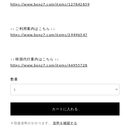
https://www.bonz7.com/items/127842859
↓↓ ご利用案内はこちら ↓↓
https://www.bonz7.com/items/29496547
↓↓ 韓国代行案内はこちら ↓↓
https://www.bonz7.com/items/46955728
数量
カートに入れる
※別途送料がかかります。
送料を確認する