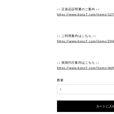
↓↓ 正規品証明書のご案内 ↓↓
https://www.bonz7.com/items/12
↓↓ ご利用案内はこちら ↓↓
https://www.bonz7.com/items/29
↓↓ 韓国代行案内はこちら ↓↓
https://www.bonz7.com/items/46
数量
カートに入