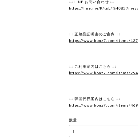
↓↓ LINE お問い合わせ ↓↓
https://line.me/R/ti/p/%40857mey
↓↓ 正規品証明書のご案内 ↓↓
https://www.bonz7.com/items/12
↓↓ ご利用案内はこちら ↓↓
https://www.bonz7.com/items/29
↓↓ 韓国代行案内はこちら ↓↓
https://www.bonz7.com/items/46
数量