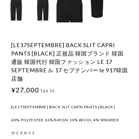
[LE17SEPTEMBRE] BACK SLIT CAPRI
PANTS [BLACK] 正規品 韓国ブランド 韓国
通販 韓国代行 韓国ファッション LE 17
SEPTEMBRE ル 17 セプテンバー le 917韓国
店舗
¥27,000
tax in
[LE17SEPTEMBRE] BACK SLIT CAPRI PANTS [BLACK]
60% POLYESTER 26% RAYON 10% WOOL 4% SPANDEX
サイズガイド