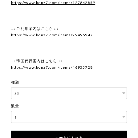
https://www.bonz7.com/items/127842859
↓↓ ご利用案内はこちら ↓↓
https://www.bonz7.com/items/29496547
↓↓ 韓国代行案内はこちら ↓↓
https://www.bonz7.com/items/46955728
種類
数量
カートに入れる