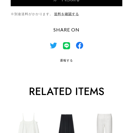
※別途送料がかかります。
送料を確認する
SHARE ON
通報する
RELATED ITEMS