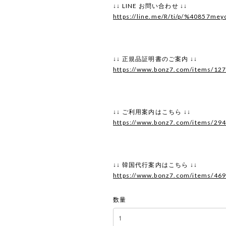
↓↓ LINE お問い合わせ ↓↓
https://line.me/R/ti/p/%40857mey
↓↓ 正規品証明書のご案内 ↓↓
https://www.bonz7.com/items/12
↓↓ ご利用案内はこちら ↓↓
https://www.bonz7.com/items/29
↓↓ 韓国代行案内はこちら ↓↓
https://www.bonz7.com/items/46
数量