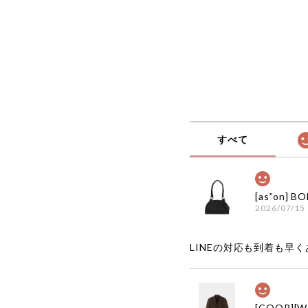
すべて
2026/07/15
LINEの対応も到着も早くあ