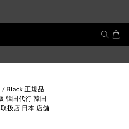
p / Black 正規品
 韓国代行 韓国
取扱店 日本 店舗