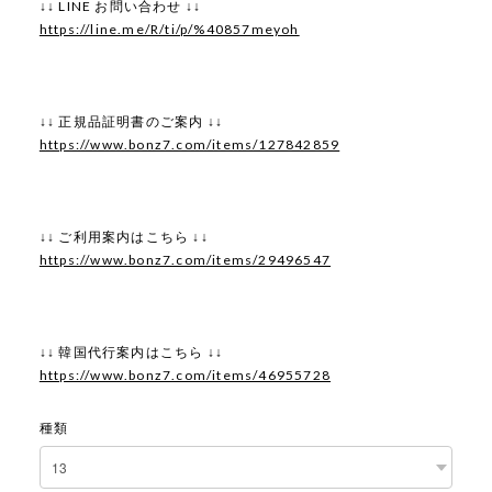
↓↓ LINE お問い合わせ ↓↓
https://line.me/R/ti/p/%40857meyoh
↓↓ 正規品証明書のご案内 ↓↓
https://www.bonz7.com/items/127842859
↓↓ ご利用案内はこちら ↓↓
https://www.bonz7.com/items/29496547
↓↓ 韓国代行案内はこちら ↓↓
https://www.bonz7.com/items/46955728
種類