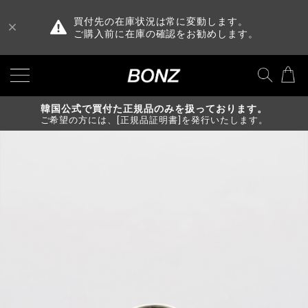
買付先の在庫状況は常に変動します。
ご購入前に在庫の確認をお勧めします。
韓国公式で買付た正規品のみを扱っております。
ご希望の方には、[正規品証明書]を発行いたします。