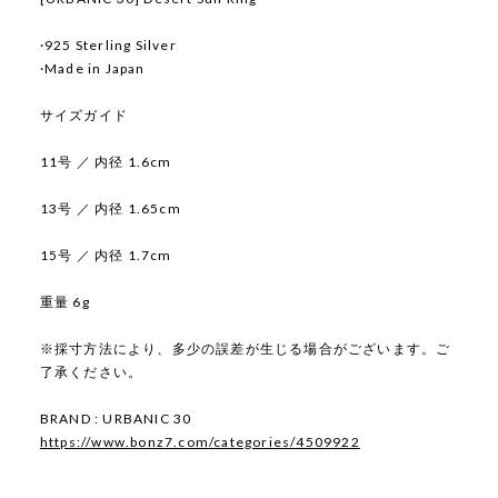
·925 Sterling Silver
·Made in Japan
サイズガイド
11号 ／ 内径 1.6cm
13号 ／ 内径 1.65cm
15号 ／ 内径 1.7cm
重量 6g
※採寸方法により、多少の誤差が生じる場合がございます。ご
了承ください。
BRAND : URBANIC 30
https://www.bonz7.com/categories/4509922