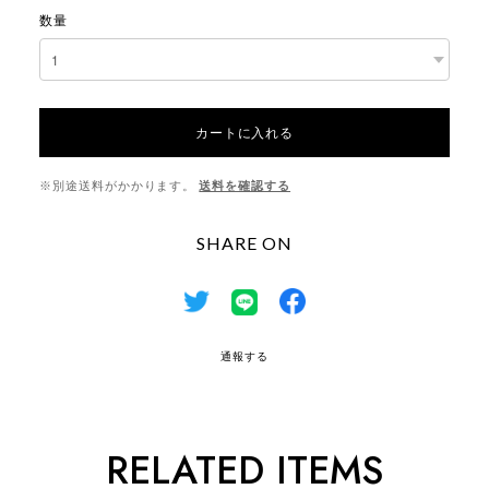
数量
カートに入れる
※別途送料がかかります。
送料を確認する
SHARE ON
通報する
RELATED ITEMS