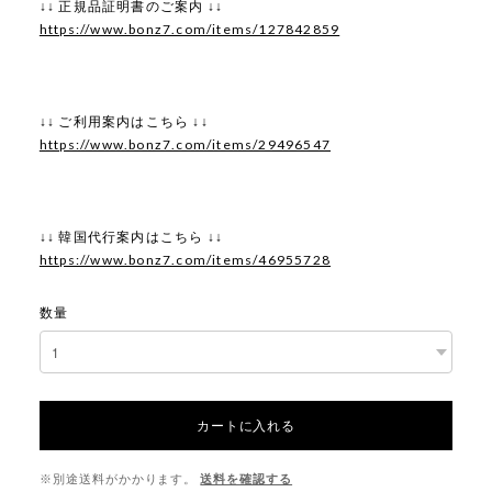
↓↓ 正規品証明書のご案内 ↓↓
https://www.bonz7.com/items/127842859
↓↓ ご利用案内はこちら ↓↓
https://www.bonz7.com/items/29496547
↓↓ 韓国代行案内はこちら ↓↓
https://www.bonz7.com/items/46955728
数量
カートに入れる
※別途送料がかかります。
送料を確認する