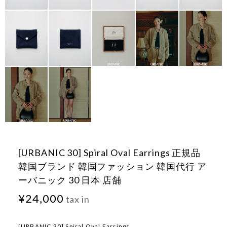
[URBANIC 30] Spiral Oval Earrings 正規品
韓国ブランド 韓国ファッション 韓国代行 ア
ーバニック 30 日本 店舗
¥24,000
tax in
[URBANIC 30] Spiral Oval Earrings