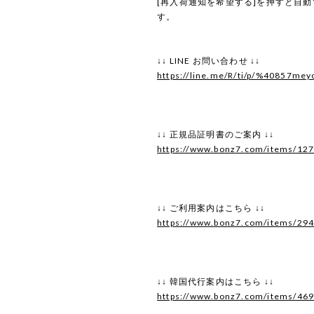
[再入荷通知を希望する]を押すと自
す。
↓↓ LINE お問い合わせ ↓↓
https://line.me/R/ti/p/%40857mey
↓↓ 正規品証明書のご案内 ↓↓
https://www.bonz7.com/items/12
↓↓ ご利用案内はこちら ↓↓
https://www.bonz7.com/items/29
↓↓ 韓国代行案内はこちら ↓↓
https://www.bonz7.com/items/46