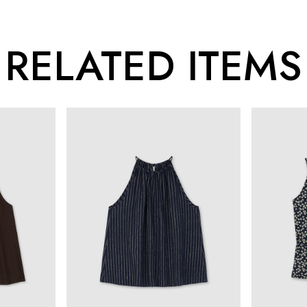
RELATED ITEMS